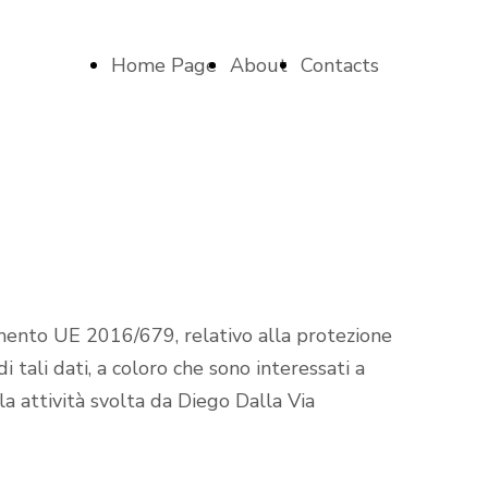
Home Page
About
Contacts
lamento UE 2016/679, relativo alla protezione
 tali dati, a coloro che sono interessati a
lla attività svolta da Diego Dalla Via