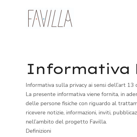
Informativa 
Informativa sulla privacy ai sensi dell’art
La presente informativa viene fornita, in ad
delle persone fisiche con riguardo al trattame
ricevere notizie, informazioni, inviti, pubblic
nell’ambito del progetto Favilla.
Definizioni